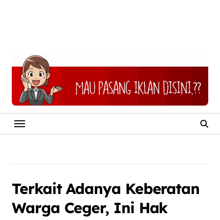
Terkait Adanya Keberatan
Warga Ceger, Ini Hak