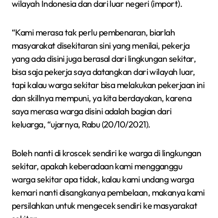
wilayah Indonesia dan dari luar negeri (import).
“Kami merasa tak perlu pembenaran, biarlah
masyarakat disekitaran sini yang menilai, pekerja
yang ada disini juga berasal dari lingkungan sekitar,
bisa saja pekerja saya datangkan dari wilayah luar,
tapi kalau warga sekitar bisa melakukan pekerjaan ini
dan skillnya mempuni, ya kita berdayakan, karena
saya merasa warga disini adalah bagian dari
keluarga, “ujarnya, Rabu (20/10/2021).
Boleh nanti di kroscek sendiri ke warga di lingkungan
sekitar, apakah keberadaan kami mengganggu
warga sekitar apa tidak, kalau kami undang warga
kemari nanti disangkanya pembelaan, makanya kami
persilahkan untuk mengecek sendiri ke masyarakat