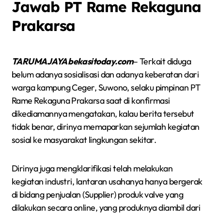
Jawab PT Rame Rekaguna
Prakarsa
TARUMAJAYA bekasitoday.com
– Terkait diduga
belum adanya sosialisasi dan adanya keberatan dari
warga kampung Ceger, Suwono, selaku pimpinan PT
Rame Rekaguna Prakarsa saat di konfirmasi
dikediamannya mengatakan, kalau berita tersebut
tidak benar, dirinya memaparkan sejumlah kegiatan
sosial ke masyarakat lingkungan sekitar.
Dirinya juga mengklarifikasi telah melakukan
kegiatan industri, lantaran usahanya hanya bergerak
di bidang penjualan (Supplier) produk valve yang
dilakukan secara online, yang produknya diambil dari