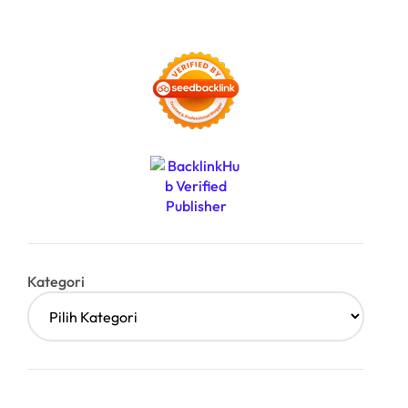
Kategori