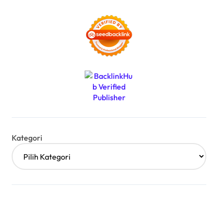
Kategori