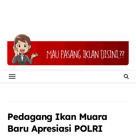
Pedagang Ikan Muara
Baru Apresiasi POLRI