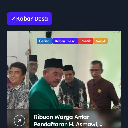
Kabar Desa
Berita
Kabar Desa
Politik
Sorot
Ribuan Warga Antar
Pendaftaran H. Asmawi,