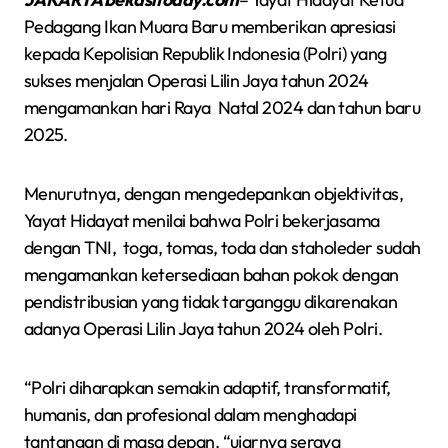
Pedagang Ikan Muara Baru memberikan apresiasi
kepada Kepolisian Republik Indonesia (Polri) yang
sukses menjalan Operasi Lilin Jaya tahun 2024
mengamankan hari Raya Natal 2024 dan tahun baru
2025.
Menurutnya, dengan mengedepankan objektivitas,
Yayat Hidayat menilai bahwa Polri bekerjasama
dengan TNI, toga, tomas, toda dan staholeder sudah
mengamankan ketersediaan bahan pokok dengan
pendistribusian yang tidak targanggu dikarenakan
adanya Operasi Lilin Jaya tahun 2024 oleh Polri.
“Polri diharapkan semakin adaptif, transformatif,
humanis, dan profesional dalam menghadapi
tantangan di masa depan, “ujarnya seraya