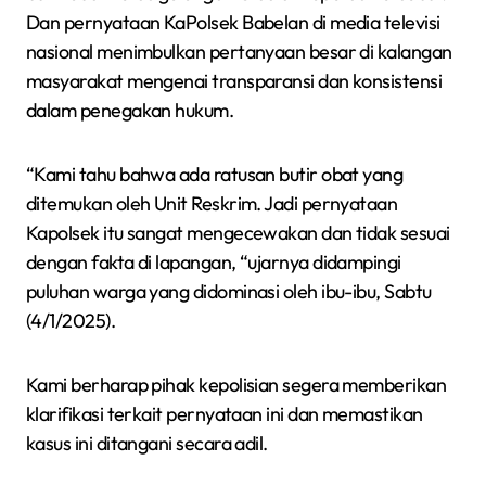
Dan pernyataan KaPolsek Babelan di media televisi
nasional menimbulkan pertanyaan besar di kalangan
masyarakat mengenai transparansi dan konsistensi
dalam penegakan hukum.
“Kami tahu bahwa ada ratusan butir obat yang
ditemukan oleh Unit Reskrim. Jadi pernyataan
Kapolsek itu sangat mengecewakan dan tidak sesuai
dengan fakta di lapangan, “ujarnya didampingi
puluhan warga yang didominasi oleh ibu-ibu, Sabtu
(4/1/2025).
Kami berharap pihak kepolisian segera memberikan
klarifikasi terkait pernyataan ini dan memastikan
kasus ini ditangani secara adil.