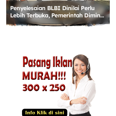
Penyelesaian BLBI Dinilai Perlu
Lebih Terbuka, Pemerintah Diminta
Buka Ruang Dialog