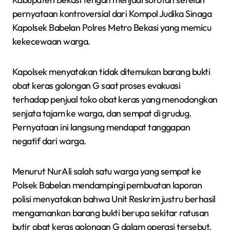
pernyataan kontroversial dari Kompol Judika Sinaga
Kapolsek Babelan Polres Metro Bekasi yang memicu
kekecewaan warga.
Kapolsek menyatakan tidak ditemukan barang bukti
obat keras golongan G saat proses evakuasi
terhadap penjual toko obat keras yang menodongkan
senjata tajam ke warga, dan sempat di grudug.
Pernyataan ini langsung mendapat tanggapan
negatif dari warga.
Menurut NurAli salah satu warga yang sempat ke
Polsek Babelan mendampingi pembuatan laporan
polisi menyatakan bahwa Unit Reskrim justru berhasil
mengamankan barang bukti berupa sekitar ratusan
butir obat keras golongan G dalam operasi tersebut.