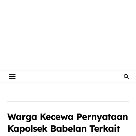
Warga Kecewa Pernyataan
Kapolsek Babelan Terkait