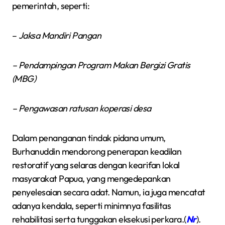
pemerintah, seperti:
–
Jaksa Mandiri Pangan
– Pendampingan Program Makan Bergizi Gratis
(MBG)
– Pengawasan ratusan koperasi desa
Dalam penanganan tindak pidana umum,
Burhanuddin mendorong penerapan keadilan
restoratif yang selaras dengan kearifan lokal
masyarakat Papua, yang mengedepankan
penyelesaian secara adat. Namun, ia juga mencatat
adanya kendala, seperti minimnya fasilitas
rehabilitasi serta tunggakan eksekusi perkara.(
Nr
).