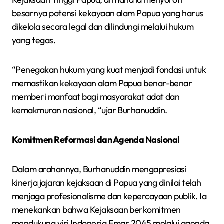
besarnya potensi kekayaan alam Papua yang harus
dikelola secara legal dan dilindungi melalui hukum
yang tegas.
“Penegakan hukum yang kuat menjadi fondasi untuk
memastikan kekayaan alam Papua benar-benar
memberi manfaat bagi masyarakat adat dan
kemakmuran nasional, “ujar Burhanuddin.
Komitmen Reformasi dan Agenda Nasional
Dalam arahannya, Burhanuddin mengapresiasi
kinerja jajaran kejaksaan di Papua yang dinilai telah
menjaga profesionalisme dan kepercayaan publik. Ia
menekankan bahwa Kejaksaan berkomitmen
mendukung visi Indonesia Emas 2045 melalui agenda