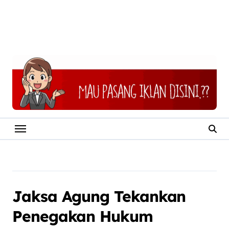
Jaksa Agung Tekankan
Penegakan Hukum