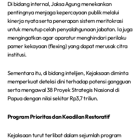
Di bidang internal, Jaksa Agung menekankan
pentingnya menjaga kepercayaan publik melalui
kinerja nyata serta penerapan sistem meritokrasi
untuk menutup celah penyalahgunaan jabatan. Ia juga
mengingatkan agar aparatur menghindari perilaku
pamer kekayaan (flexing) yang dapat merusak citra
institusi.
Sementara itu, di bidang intelijen, Kejaksaan diminta
memperkuat deteksi dini terhadap potensi gangguan
serta mengawal 38 Proyek Strategis Nasional di
Papua dengan nilai sekitar Rp3,7 triliun.
Program Prioritas dan Keadilan Restoratif
Kejaksaan turut terlibat dalam sejumlah program