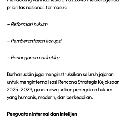
prioritas nasional, termasuk:
– Reformasi hukum
– Pemberantasan korupsi
– Penanganan narkotika
Burhanuddin juga menginstruksikan seluruh jajaran
untuk menginternalisasi Rencana Strategis Kejaksaan
2025–2029, guna mewujudkan penegakan hukum
yang humanis, modern, dan berkeadilan.
Penguatan Internal dan Intelijen