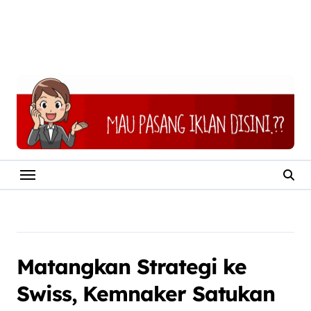
Matangkan Strategi ke
Swiss, Kemnaker Satukan