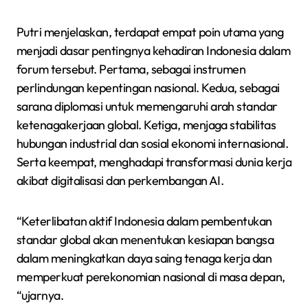
Putri menjelaskan, terdapat empat poin utama yang
menjadi dasar pentingnya kehadiran Indonesia dalam
forum tersebut. Pertama, sebagai instrumen
perlindungan kepentingan nasional. Kedua, sebagai
sarana diplomasi untuk memengaruhi arah standar
ketenagakerjaan global. Ketiga, menjaga stabilitas
hubungan industrial dan sosial ekonomi internasional.
Serta keempat, menghadapi transformasi dunia kerja
akibat digitalisasi dan perkembangan AI.
“Keterlibatan aktif Indonesia dalam pembentukan
standar global akan menentukan kesiapan bangsa
dalam meningkatkan daya saing tenaga kerja dan
memperkuat perekonomian nasional di masa depan,
“ujarnya.