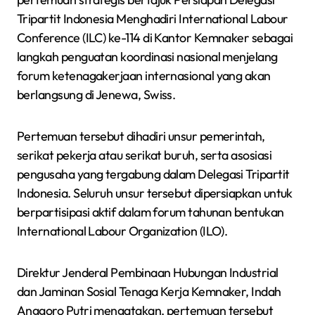
Tripartit Indonesia Menghadiri International Labour
Conference (ILC) ke-114 di Kantor Kemnaker sebagai
langkah penguatan koordinasi nasional menjelang
forum ketenagakerjaan internasional yang akan
berlangsung di Jenewa, Swiss.
Pertemuan tersebut dihadiri unsur pemerintah,
serikat pekerja atau serikat buruh, serta asosiasi
pengusaha yang tergabung dalam Delegasi Tripartit
Indonesia. Seluruh unsur tersebut dipersiapkan untuk
berpartisipasi aktif dalam forum tahunan bentukan
International Labour Organization (ILO).
Direktur Jenderal Pembinaan Hubungan Industrial
dan Jaminan Sosial Tenaga Kerja Kemnaker, Indah
Anggoro Putri mengatakan, pertemuan tersebut