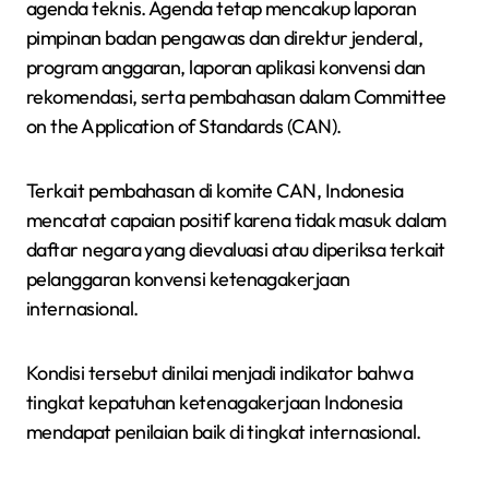
agenda teknis. Agenda tetap mencakup laporan
pimpinan badan pengawas dan direktur jenderal,
program anggaran, laporan aplikasi konvensi dan
rekomendasi, serta pembahasan dalam Committee
on the Application of Standards (CAN).
Terkait pembahasan di komite CAN, Indonesia
mencatat capaian positif karena tidak masuk dalam
daftar negara yang dievaluasi atau diperiksa terkait
pelanggaran konvensi ketenagakerjaan
internasional.
Kondisi tersebut dinilai menjadi indikator bahwa
tingkat kepatuhan ketenagakerjaan Indonesia
mendapat penilaian baik di tingkat internasional.