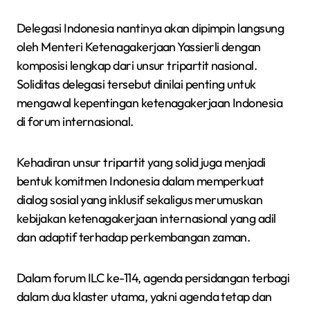
Delegasi Indonesia nantinya akan dipimpin langsung
oleh Menteri Ketenagakerjaan Yassierli dengan
komposisi lengkap dari unsur tripartit nasional.
Soliditas delegasi tersebut dinilai penting untuk
mengawal kepentingan ketenagakerjaan Indonesia
di forum internasional.
Kehadiran unsur tripartit yang solid juga menjadi
bentuk komitmen Indonesia dalam memperkuat
dialog sosial yang inklusif sekaligus merumuskan
kebijakan ketenagakerjaan internasional yang adil
dan adaptif terhadap perkembangan zaman.
Dalam forum ILC ke-114, agenda persidangan terbagi
dalam dua klaster utama, yakni agenda tetap dan