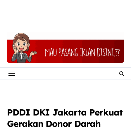
PDDI DKI Jakarta Perkuat
Gerakan Donor Darah