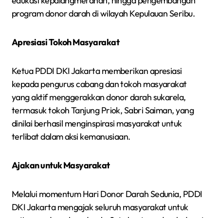
edukasi kepalangmerahan, hingga pengembangan
program donor darah di wilayah Kepulauan Seribu.
Apresiasi Tokoh Masyarakat
Ketua PDDI DKI Jakarta memberikan apresiasi
kepada pengurus cabang dan tokoh masyarakat
yang aktif menggerakkan donor darah sukarela,
termasuk tokoh Tanjung Priok, Sabri Saiman, yang
dinilai berhasil menginspirasi masyarakat untuk
terlibat dalam aksi kemanusiaan.
Ajakan untuk Masyarakat
Melalui momentum Hari Donor Darah Sedunia, PDDI
DKI Jakarta mengajak seluruh masyarakat untuk