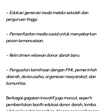
– Edukasi generasi muda melalui sekolah dan
perguruan tinggi.
– Pemanfaatan media sosial untuk menyebarkan
pesan kemanusiaan.
– Rekrutmen relawan donor darah baru.
– Penguatan kemitraan dengan PMI, pemerintah
daerah, dunia usaha, organisasi masyarakat, dan
komunitas.
Berbagai gagasan inovatif juga muncul, seperti
pembentukan booth edukasi donor darah, lomba