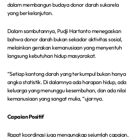
dalam membangun budaya donor darah sukarela
yang berkelanjutan.
Dalam sambutannya, Pudji Hartanto menegaskan
bahwa donor darah bukan sekadar aktivitas sosial,
melainkan gerakan kemanusiaan yang menyentuh
langsung kebutuhan hidup masyarakat.
“Setiap kantong darah yang terkumpul bukan hanya
angka statistik. Di dalamnya ada harapan hidup, ada
keluarga yang menunggu kesembuhan, dan ada nilai
kemanusiaan yang sangat mulia, “ujarnya.
Capaian Positif
Rapat koordinasi juga mengungkap sejumlah capaian,