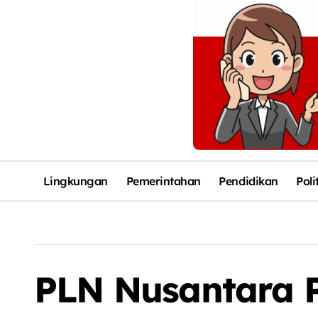
Lingkungan
Pemerintahan
Pendidikan
Poli
PLN Nusantara 