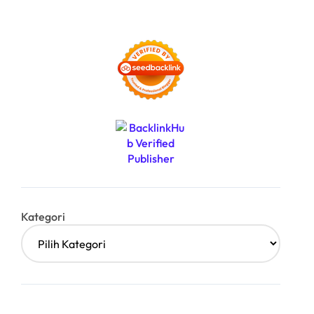
Kategori