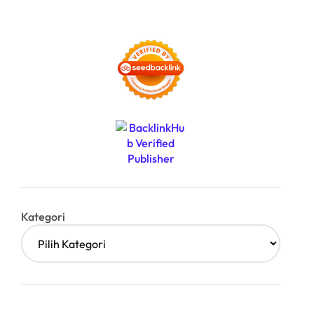
Kategori