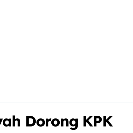
iyah Dorong KPK