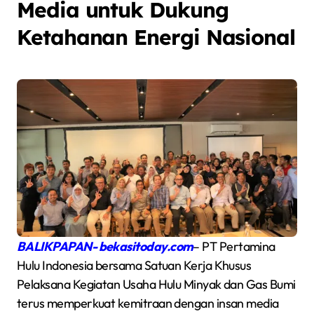
Media untuk Dukung
Ketahanan Energi Nasional
BALIKPAPAN- bekasitoday.com
– PT Pertamina
Hulu Indonesia bersama Satuan Kerja Khusus
Pelaksana Kegiatan Usaha Hulu Minyak dan Gas Bumi
terus memperkuat kemitraan dengan insan media