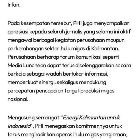
Irfan.
Pada kesempatan tersebut, PHI juga menyampaikan
apresiasi kepada seluruh jurnalis yang selama ini aktif
mengawal berbagai kegiatan perusahaan maupun
perkembangan sektor hulu migas di Kalimantan.
Perusahaan berharap forum komunikasi seperti
Media Luncheon dapat terus diselenggarakan secara
berkala sebagai wadah bertukar informasi,
memperkuat sinergi, sekaligus mendukung
percepatan pencapaian target produksi migas
nasional.
Mengusung semangat “
Energi Kalimantan untuk
Indonesia
“, PHI menegaskan komitmennya untuk
terus menghadirkan operasi hulu migas yang aman,