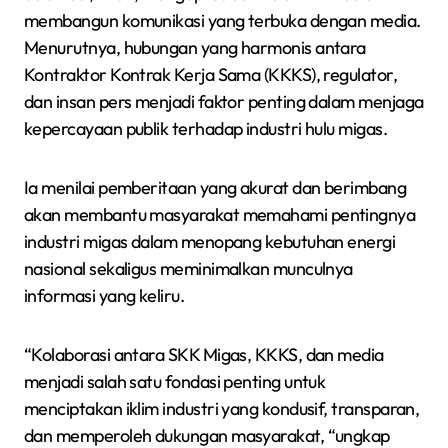
membangun komunikasi yang terbuka dengan media.
Menurutnya, hubungan yang harmonis antara
Kontraktor Kontrak Kerja Sama (KKKS), regulator,
dan insan pers menjadi faktor penting dalam menjaga
kepercayaan publik terhadap industri hulu migas.
Ia menilai pemberitaan yang akurat dan berimbang
akan membantu masyarakat memahami pentingnya
industri migas dalam menopang kebutuhan energi
nasional sekaligus meminimalkan munculnya
informasi yang keliru.
“Kolaborasi antara SKK Migas, KKKS, dan media
menjadi salah satu fondasi penting untuk
menciptakan iklim industri yang kondusif, transparan,
dan memperoleh dukungan masyarakat, “ungkap