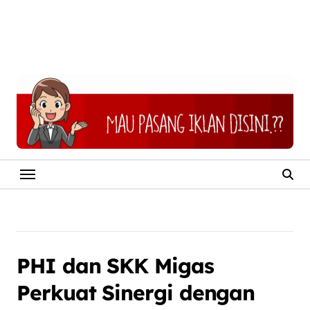
PHI dan SKK Migas
Perkuat Sinergi dengan