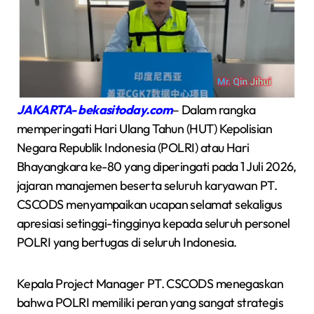
JAKARTA- bekasitoday.com
– Dalam rangka
memperingati Hari Ulang Tahun (HUT) Kepolisian
Negara Republik Indonesia (POLRI) atau Hari
Bhayangkara ke-80 yang diperingati pada 1 Juli 2026,
jajaran manajemen beserta seluruh karyawan PT.
CSCODS menyampaikan ucapan selamat sekaligus
apresiasi setinggi-tingginya kepada seluruh personel
POLRI yang bertugas di seluruh Indonesia.
Kepala Project Manager PT. CSCODS menegaskan
bahwa POLRI memiliki peran yang sangat strategis