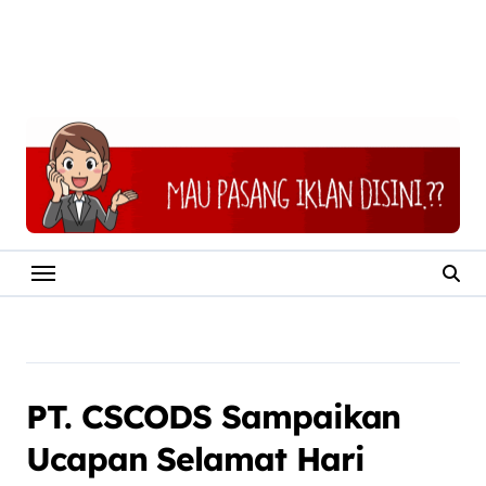
PT. CSCODS Sampaikan
Ucapan Selamat Hari