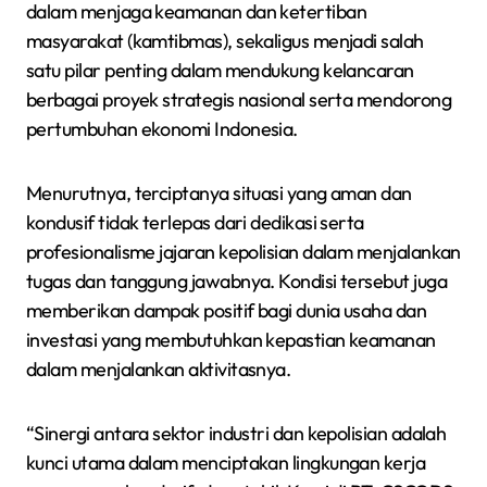
dalam menjaga keamanan dan ketertiban
masyarakat (kamtibmas), sekaligus menjadi salah
satu pilar penting dalam mendukung kelancaran
berbagai proyek strategis nasional serta mendorong
pertumbuhan ekonomi Indonesia.
Menurutnya, terciptanya situasi yang aman dan
kondusif tidak terlepas dari dedikasi serta
profesionalisme jajaran kepolisian dalam menjalankan
tugas dan tanggung jawabnya. Kondisi tersebut juga
memberikan dampak positif bagi dunia usaha dan
investasi yang membutuhkan kepastian keamanan
dalam menjalankan aktivitasnya.
“Sinergi antara sektor industri dan kepolisian adalah
kunci utama dalam menciptakan lingkungan kerja