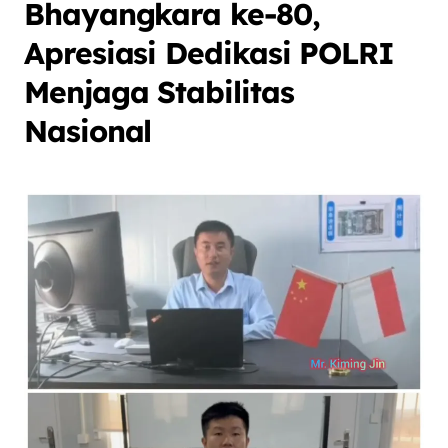
Bhayangkara ke-80,
Apresiasi Dedikasi POLRI
Menjaga Stabilitas
Nasional