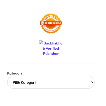
Kategori