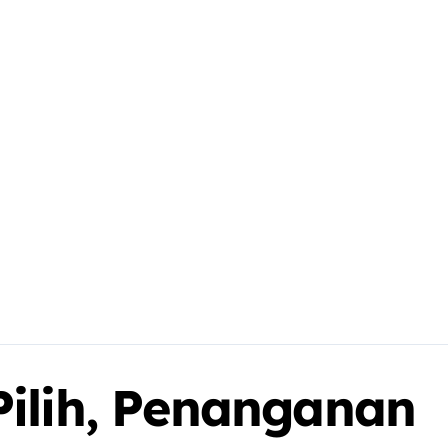
ilih, Penanganan