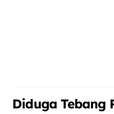
Diduga Tebang P