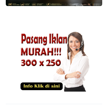
Teknologi Pirolisis