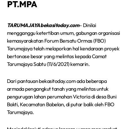
PT.MPA
TARUMAJAYA bekasitoday.com
– Dinilai
mengganggu ketertiban umum, gabungan organisasi
kemasyarakatan Forum Bersatu Ormas (FBO)
Tarumajaya telah melaporkan hal kendaraan proyek
bertonase besar yang melintas kepada Camat
Tarumajaya Sabtu (11/6/2021) kemarin.
Dari pantauan bekasitoday.com ada beberapa
armada pengangkut tanah yang melintas untuk
pengurugan lahan perumahan Victoria di desa Buni
Bakti, Kecamatan Babelan, di putar balik oleh FBO
Tarumajaya.