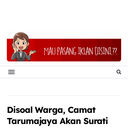
Disoal Warga, Camat
Tarumajaya Akan Surati