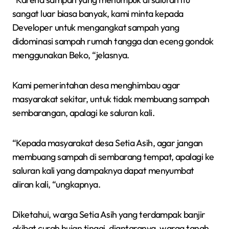
sangat luar biasa banyak, kami minta kepada
Developer untuk mengangkat sampah yang
didominasi sampah rumah tangga dan eceng gondok
menggunakan Beko, “jelasnya.
Kami pemerintahan desa menghimbau agar
masyarakat sekitar, untuk tidak membuang sampah
sembarangan, apalagi ke saluran kali.
“Kepada masyarakat desa Setia Asih, agar jangan
membuang sampah di sembarang tempat, apalagi ke
saluran kali yang dampaknya dapat menyumbat
aliran kali, “ungkapnya.
Diketahui, warga Setia Asih yang terdampak banjir
akibat curah hujan tinggi, diantaranya, warga tanah