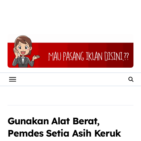
Gunakan Alat Berat,
Pemdes Setia Asih Keruk