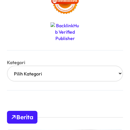
Kategori
Berita