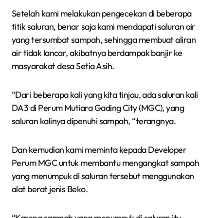
Setelah kami melakukan pengecekan di beberapa
titik saluran, benar saja kami mendapati saluran air
yang tersumbat sampah, sehingga membuat aliran
air tidak lancar, akibatnya berdampak banjir ke
masyarakat desa Setia Asih.
“Dari beberapa kali yang kita tinjau, ada saluran kali
DA3 di Perum Mutiara Gading City (MGC), yang
saluran kalinya dipenuhi sampah, “terangnya.
Dan kemudian kami meminta kepada Developer
Perum MGC untuk membantu mengangkat sampah
yang menumpuk di saluran tersebut menggunakan
alat berat jenis Beko.
“Karena sampah yang menumpuk di saluran itu