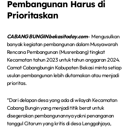
Pembangunan Harus di
Prioritaskan
CABANG BUNGIN bekasitoday.com
– Mengusulkan
banyak kegiatan pembangunan dalam Musyawarah
Rencana Pembangunan (Musrenbang) tingkat
Kecamatan tahun 2023 untuk tahun anggaran 2024.
Camat Cabangbungin Kabupaten Bekasi minta setiap
usulan pembangunan lebih diutamakan atau menjadi
prioritas.
“Dari delapan desa yang ada di wilayah Kecamatan
Cabang Bungin yang menjadi titik berat untuk
disegerakan pembangunannya yakni penanganan
tanggul Citarum yang kritis di desa Lenggahjaya,