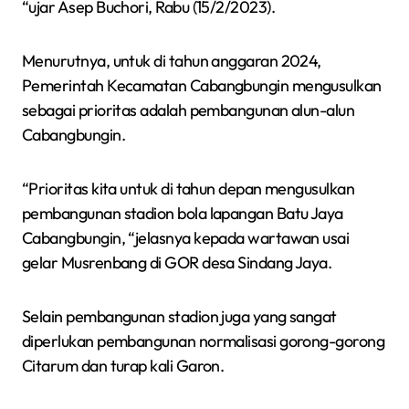
“ujar Asep Buchori, Rabu (15/2/2023).
Menurutnya, untuk di tahun anggaran 2024,
Pemerintah Kecamatan Cabangbungin mengusulkan
sebagai prioritas adalah pembangunan alun-alun
Cabangbungin.
“Prioritas kita untuk di tahun depan mengusulkan
pembangunan stadion bola lapangan Batu Jaya
Cabangbungin, “jelasnya kepada wartawan usai
gelar Musrenbang di GOR desa Sindang Jaya.
Selain pembangunan stadion juga yang sangat
diperlukan pembangunan normalisasi gorong-gorong
Citarum dan turap kali Garon.