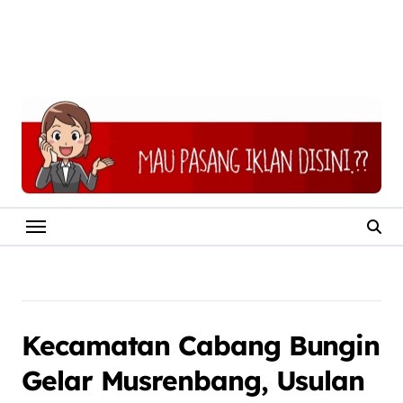
Kecamatan Cabang Bungin
Gelar Musrenbang, Usulan