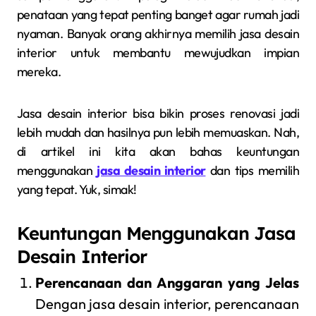
penataan yang tepat penting banget agar rumah jadi
nyaman. Banyak orang akhirnya memilih jasa desain
interior untuk membantu mewujudkan impian
mereka.
Jasa desain interior bisa bikin proses renovasi jadi
lebih mudah dan hasilnya pun lebih memuaskan. Nah,
di artikel ini kita akan bahas keuntungan
menggunakan
jasa desain interior
dan tips memilih
yang tepat. Yuk, simak!
Keuntungan Menggunakan Jasa
Desain Interior
Perencanaan dan Anggaran yang Jelas
Dengan jasa desain interior, perencanaan