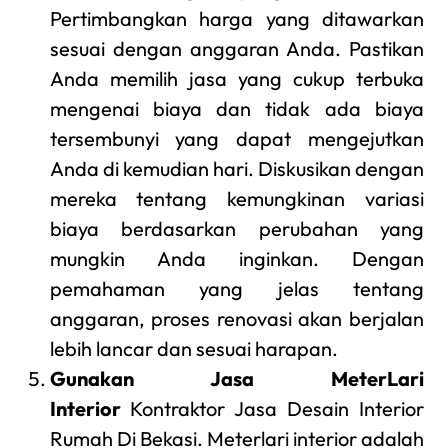
Pertimbangkan harga yang ditawarkan
sesuai dengan anggaran Anda. Pastikan
Anda memilih jasa yang cukup terbuka
mengenai biaya dan tidak ada biaya
tersembunyi yang dapat mengejutkan
Anda di kemudian hari. Diskusikan dengan
mereka tentang kemungkinan variasi
biaya berdasarkan perubahan yang
mungkin Anda inginkan. Dengan
pemahaman yang jelas tentang
anggaran, proses renovasi akan berjalan
lebih lancar dan sesuai harapan.
Gunakan Jasa MeterLari
Interior
Kontraktor Jasa Desain Interior
Rumah Di Bekasi. Meterlari interior adalah