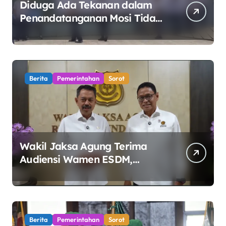
Diduga Ada Tekanan dalam
Penandatanganan Mosi Tidak
Percaya, Purnabakti Minta
Polemik Perumda Tirta
Bhagasasi Diusut Objektif
Berita
Pemerintahan
Sorot
Wakil Jaksa Agung Terima
Audiensi Wamen ESDM,
Perkuat Sinergi Kawal Tata
Kelola Sektor Energi
Berita
Pemerintahan
Sorot