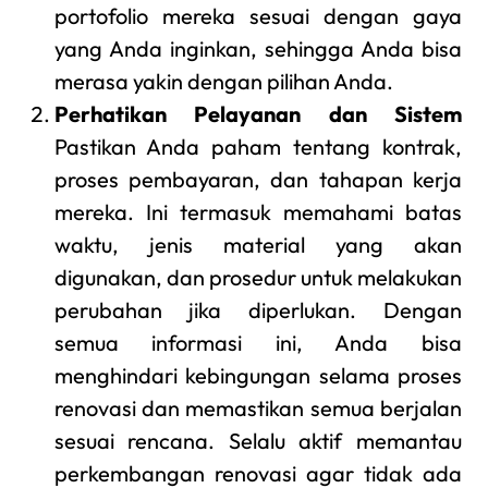
portofolio mereka sesuai dengan gaya
yang Anda inginkan, sehingga Anda bisa
merasa yakin dengan pilihan Anda.
Perhatikan Pelayanan dan Sistem
Pastikan Anda paham tentang kontrak,
proses pembayaran, dan tahapan kerja
mereka. Ini termasuk memahami batas
waktu, jenis material yang akan
digunakan, dan prosedur untuk melakukan
perubahan jika diperlukan. Dengan
semua informasi ini, Anda bisa
menghindari kebingungan selama proses
renovasi dan memastikan semua berjalan
sesuai rencana. Selalu aktif memantau
perkembangan renovasi agar tidak ada