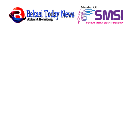
Skip
to
content