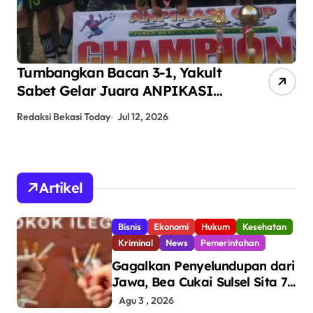
Tumbangkan Bacan 3-1, Yakult
AN
Sabet Gelar Juara ANPIKASI
Pe
CUP 2026
An
Redaksi Bekasi Today
Jul 12, 2026
Red
Artikel
Bisnis
Ekonomi
Hukum
Kesehatan
Kriminal
News
Pemerintahan
Gagalkan Penyelundupan dari
Jawa, Bea Cukai Sulsel Sita 7,8
Juta Batang Rokok Ilegal
Agu 3 , 2026