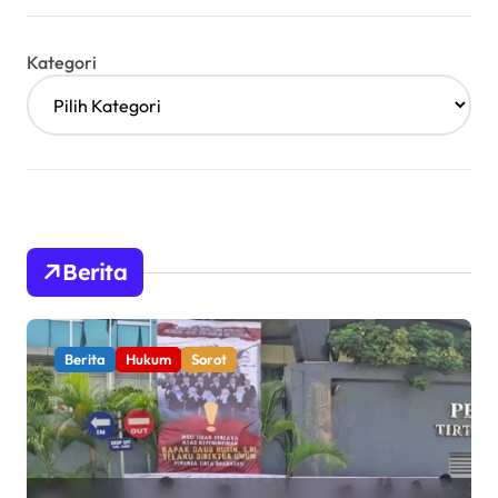
Kategori
Berita
Berita
Hukum
Sorot