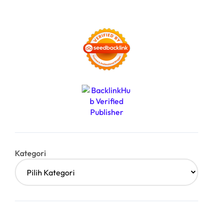
Kategori