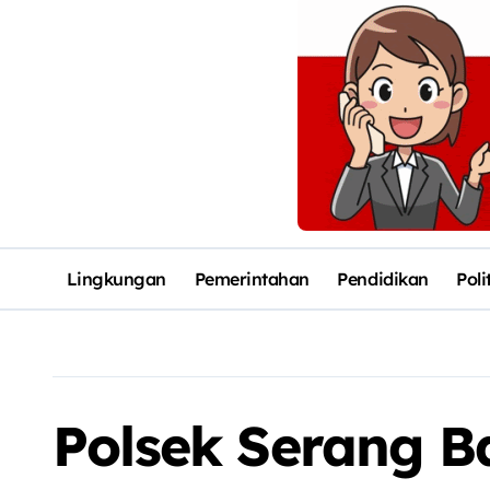
Lingkungan
Pemerintahan
Pendidikan
Poli
Polsek Serang B