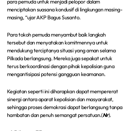
para pemuda untuk menjadi pelopor dalam
menciptakan suasana kondusif di lingkungan masing-
masing, “ujar AKP Bagus Susanto.
Para tokoh pemuda menyambut baik langkah
tersebut dan menyatakan komitmennya untuk
mendukung terciptanya situasi yang aman selama
Pilkada berlangsung. Mereka juga sepakat untuk
terus berkoordinasi dengan pihak kepolisian guna
mengantisipasi potensi gangguan keamanan.
Kegiatan seperti ini diharapkan dapat mempererat
sinergi antara aparat kepolisian dan masyarakat,
sehingga proses demokrasi dapat berlangsung tanpa
hambatan dan penuh semangat persatuan.(
Nr
).