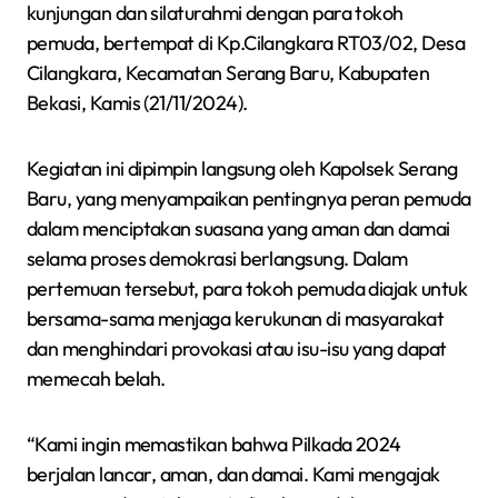
kunjungan dan silaturahmi dengan para tokoh
pemuda, bertempat di Kp.Cilangkara RT03/02, Desa
Cilangkara, Kecamatan Serang Baru, Kabupaten
Bekasi, Kamis (21/11/2024).
Kegiatan ini dipimpin langsung oleh Kapolsek Serang
Baru, yang menyampaikan pentingnya peran pemuda
dalam menciptakan suasana yang aman dan damai
selama proses demokrasi berlangsung. Dalam
pertemuan tersebut, para tokoh pemuda diajak untuk
bersama-sama menjaga kerukunan di masyarakat
dan menghindari provokasi atau isu-isu yang dapat
memecah belah.
“Kami ingin memastikan bahwa Pilkada 2024
berjalan lancar, aman, dan damai. Kami mengajak