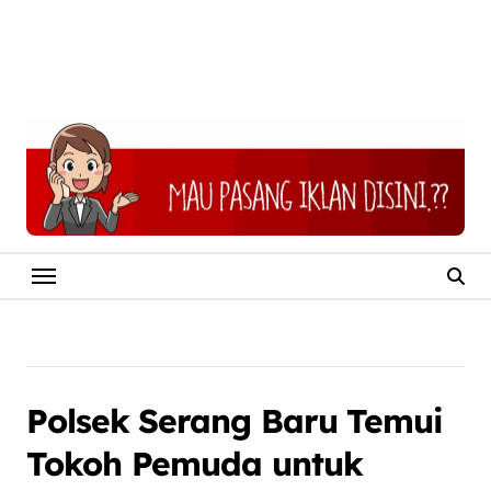
Polsek Serang Baru Temui
Tokoh Pemuda untuk