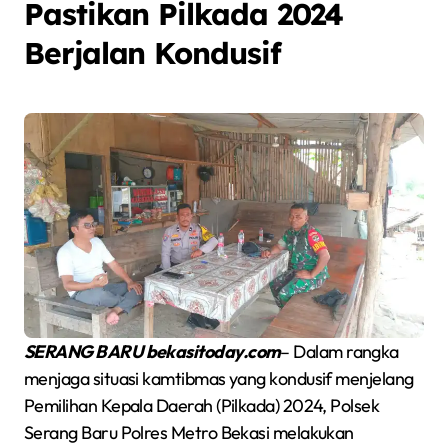
Pastikan Pilkada 2024
Berjalan Kondusif
SERANG BARU bekasitoday.com
– Dalam rangka
menjaga situasi kamtibmas yang kondusif menjelang
Pemilihan Kepala Daerah (Pilkada) 2024, Polsek
Serang Baru Polres Metro Bekasi melakukan