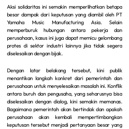
Aksi solidaritas ini semakin memperlihatkan betapa
besar dampak dari keputusan yang diambil oleh PT
Yamaha Music Manufacturing Asia. Selain
memperburuk hubungan antara pekerja dan
perusahaan, kasus ini juga dapat memicu gelombang
protes di sektor industri lainnya jika tidak segera
diselesaikan dengan bijak.
Dengan latar belakang tersebut, kini publik
menantikan langkah konkret dari pemerintah dan
perusahaan untuk menyelesaikan masalah ini. Konflik
antara buruh dan pengusaha, yang seharusnya bisa
diselesaikan dengan dialog, kini semakin memanas.
Bagaimana pemerintah akan bertindak dan apakah
perusahaan akan kembali mempertimbangkan
keputusan tersebut menjadi pertanyaan besar yang