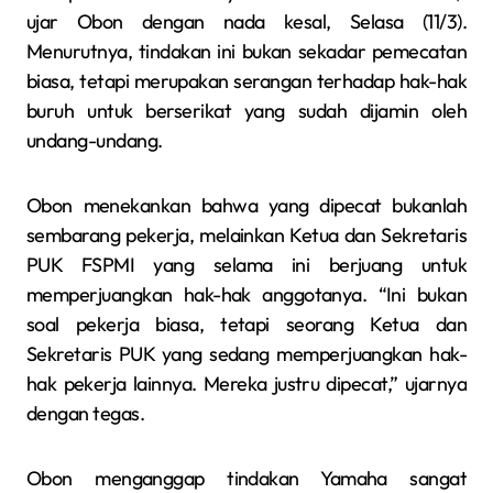
ujar Obon dengan nada kesal, Selasa (11/3).
Menurutnya, tindakan ini bukan sekadar pemecatan
biasa, tetapi merupakan serangan terhadap hak-hak
buruh untuk berserikat yang sudah dijamin oleh
undang-undang.
Obon menekankan bahwa yang dipecat bukanlah
sembarang pekerja, melainkan Ketua dan Sekretaris
PUK FSPMI yang selama ini berjuang untuk
memperjuangkan hak-hak anggotanya. “Ini bukan
soal pekerja biasa, tetapi seorang Ketua dan
Sekretaris PUK yang sedang memperjuangkan hak-
hak pekerja lainnya. Mereka justru dipecat,” ujarnya
dengan tegas.
Obon menganggap tindakan Yamaha sangat