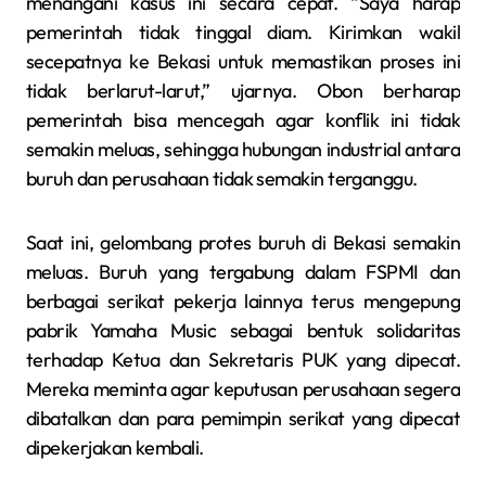
menangani kasus ini secara cepat. “Saya harap
pemerintah tidak tinggal diam. Kirimkan wakil
secepatnya ke Bekasi untuk memastikan proses ini
tidak berlarut-larut,” ujarnya. Obon berharap
pemerintah bisa mencegah agar konflik ini tidak
semakin meluas, sehingga hubungan industrial antara
buruh dan perusahaan tidak semakin terganggu.
Saat ini, gelombang protes buruh di Bekasi semakin
meluas. Buruh yang tergabung dalam FSPMI dan
berbagai serikat pekerja lainnya terus mengepung
pabrik Yamaha Music sebagai bentuk solidaritas
terhadap Ketua dan Sekretaris PUK yang dipecat.
Mereka meminta agar keputusan perusahaan segera
dibatalkan dan para pemimpin serikat yang dipecat
dipekerjakan kembali.