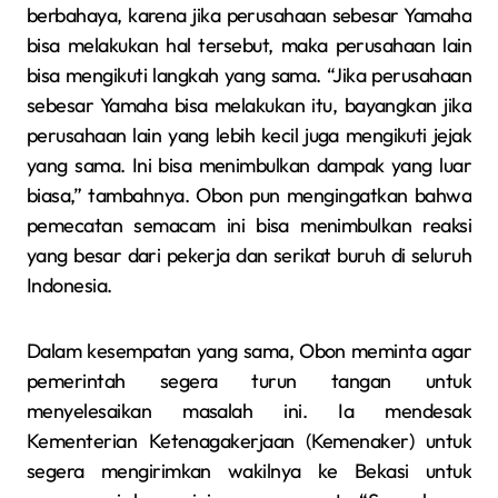
berbahaya, karena jika perusahaan sebesar Yamaha
bisa melakukan hal tersebut, maka perusahaan lain
bisa mengikuti langkah yang sama. “Jika perusahaan
sebesar Yamaha bisa melakukan itu, bayangkan jika
perusahaan lain yang lebih kecil juga mengikuti jejak
yang sama. Ini bisa menimbulkan dampak yang luar
biasa,” tambahnya. Obon pun mengingatkan bahwa
pemecatan semacam ini bisa menimbulkan reaksi
yang besar dari pekerja dan serikat buruh di seluruh
Indonesia.
Dalam kesempatan yang sama, Obon meminta agar
pemerintah segera turun tangan untuk
menyelesaikan masalah ini. Ia mendesak
Kementerian Ketenagakerjaan (Kemenaker) untuk
segera mengirimkan wakilnya ke Bekasi untuk