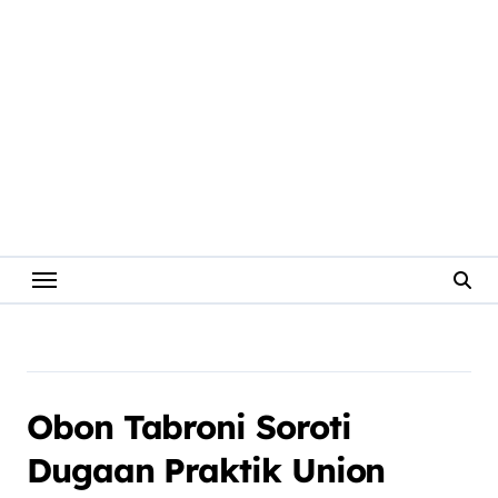
Obon Tabroni Soroti
Dugaan Praktik Union