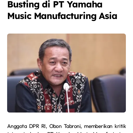
Busting di PT Yamaha
Music Manufacturing Asia
Anggota DPR RI, Obon Tabroni, memberikan kritik