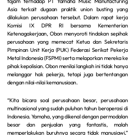
tajam terhadap PT Yamaha Music Manufacturing
Asia terkait dugaan praktik union busting yang
dilakukan perusahaan tersebut. Dalam rapat kerja
Komisi IX DPR RI bersama Kementerian
Ketenagakerjaan, Obon menyoroti tindakan sepihak
perusahaan yang memecat Ketua dan Sekretaris
Pimpinan Unit Kerja (PUK) Federasi Serikat Pekerja
Metal Indonesia (FSPMI) serta melaporkan mereka ke
pihak kepolisian. Obon menilai langkah ini tidak hanya
melanggar hak pekerja, tetapi juga bertentangan
dengan nilai-nilai kemanusiaan.
“Kita bicara soal perusahaan besar, perusahaan
multinasional yang sudah puluhan tahun beroperasi di
Indonesia. Yamaha, yang dikenal dengan permodalan
besar dan penjualan yang fantastis, malah
memperlakukan buruhnya secara tidak manusiawi,”