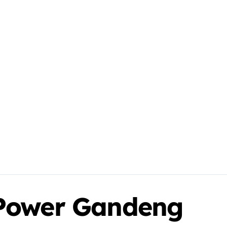
Power Gandeng