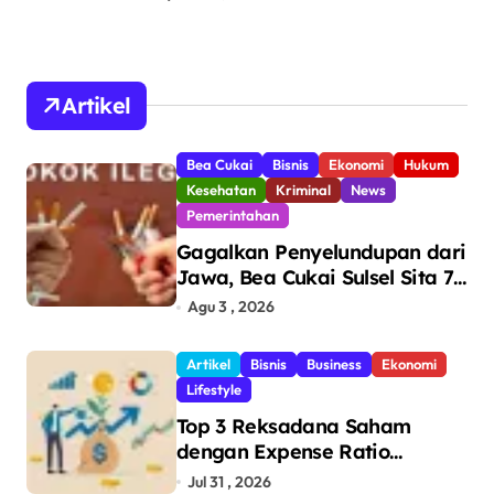
Artikel
Bea Cukai
Bisnis
Ekonomi
Hukum
Kesehatan
Kriminal
News
Pemerintahan
Gagalkan Penyelundupan dari
Jawa, Bea Cukai Sulsel Sita 7,8
Juta Batang Rokok Ilegal
Agu 3 , 2026
Bernilai Rp11,6 Miliar di
Makassar
Artikel
Bisnis
Business
Ekonomi
Lifestyle
Top 3 Reksadana Saham
dengan Expense Ratio
Terendah
Jul 31 , 2026