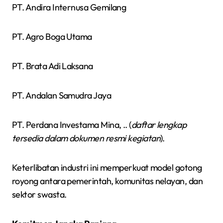
PT. Andira Internusa Gemilang
PT. Agro Boga Utama
PT. Brata Adi Laksana
PT. Andalan Samudra Jaya
PT. Perdana Investama Mina, .. (
daftar lengkap
tersedia dalam dokumen resmi kegiatan
).
Keterlibatan industri ini memperkuat model gotong
royong antara pemerintah, komunitas nelayan, dan
sektor swasta.