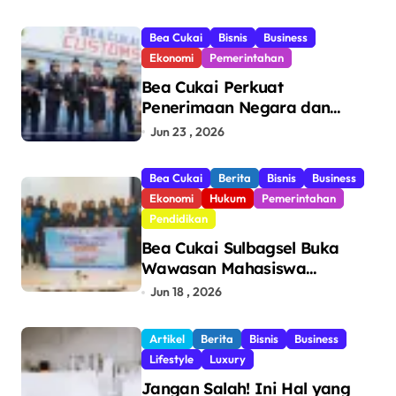
Bea Cukai
Bisnis
Business
Ekonomi
Pemerintahan
Bea Cukai Perkuat
Penerimaan Negara dan
Pengawasan, Setor Rp123,8
Jun 23 , 2026
Triliun Hingga Mei 2026
Bea Cukai
Berita
Bisnis
Business
Ekonomi
Hukum
Pemerintahan
Pendidikan
Bea Cukai Sulbagsel Buka
Wawasan Mahasiswa
Politeknik Bosowa tentang
Jun 18 , 2026
Pengawasan Perdagangan
dan Pencegahan Barang
Artikel
Berita
Bisnis
Business
Ilegal
Lifestyle
Luxury
Jangan Salah! Ini Hal yang