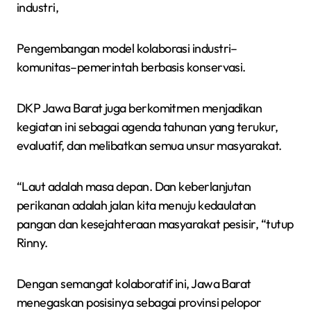
industri,
Pengembangan model kolaborasi industri–
komunitas–pemerintah berbasis konservasi.
DKP Jawa Barat juga berkomitmen menjadikan
kegiatan ini sebagai agenda tahunan yang terukur,
evaluatif, dan melibatkan semua unsur masyarakat.
“Laut adalah masa depan. Dan keberlanjutan
perikanan adalah jalan kita menuju kedaulatan
pangan dan kesejahteraan masyarakat pesisir, “tutup
Rinny.
Dengan semangat kolaboratif ini, Jawa Barat
menegaskan posisinya sebagai provinsi pelopor