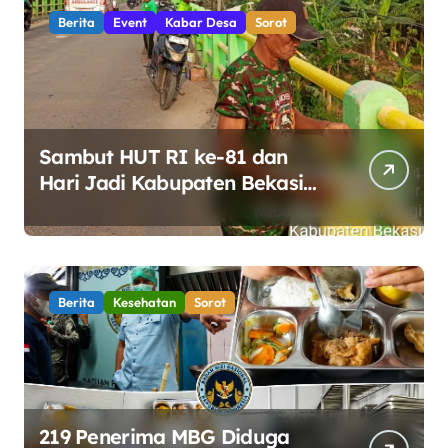
Berita
Event
Kabar Desa
Sorot
Sambut HUT RI ke-81 dan
Hari Jadi Kabupaten Bekasi
ke-76, Pemdes Muara bakti
Gotong Royong Percantik
Jembatan CBL
Berita
Kesehatan
Sorot
219 Penerima MBG Diduga