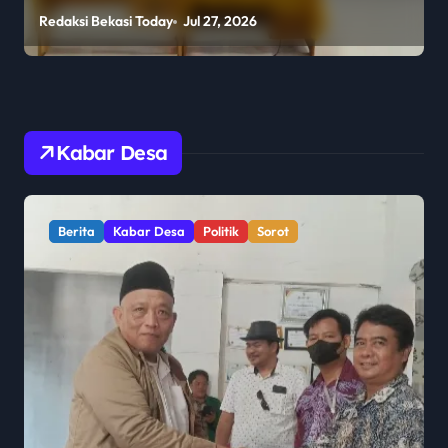
Program Guru Tamu di SMKN
Redaksi Bekasi Today
Jul 27, 2026
R
2 Penajam Paser Utara
Kabar Desa
Berita
Kabar Desa
Politik
Sorot