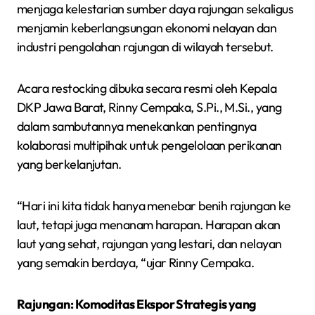
menjaga kelestarian sumber daya rajungan sekaligus
menjamin keberlangsungan ekonomi nelayan dan
industri pengolahan rajungan di wilayah tersebut.
Acara restocking dibuka secara resmi oleh Kepala
DKP Jawa Barat, Rinny Cempaka, S.Pi., M.Si., yang
dalam sambutannya menekankan pentingnya
kolaborasi multipihak untuk pengelolaan perikanan
yang berkelanjutan.
“Hari ini kita tidak hanya menebar benih rajungan ke
laut, tetapi juga menanam harapan. Harapan akan
laut yang sehat, rajungan yang lestari, dan nelayan
yang semakin berdaya, “ujar Rinny Cempaka.
Rajungan: Komoditas Ekspor Strategis yang