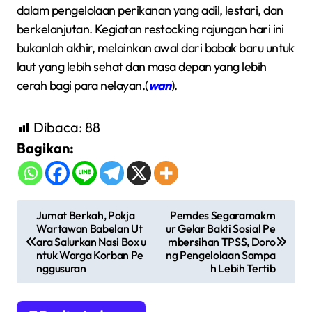
dalam pengelolaan perikanan yang adil, lestari, dan
berkelanjutan. Kegiatan restocking rajungan hari ini
bukanlah akhir, melainkan awal dari babak baru untuk
laut yang lebih sehat dan masa depan yang lebih
cerah bagi para nelayan.(
wan
).
Dibaca:
88
Bagikan:
N
Jumat Berkah, Pokja
Pemdes Segaramakm
Wartawan Babelan Ut
ur Gelar Bakti Sosial Pe
a
ara Salurkan Nasi Box u
mbersihan TPSS, Doro
v
ntuk Warga Korban Pe
ng Pengelolaan Sampa
nggusuran
h Lebih Tertib
i
g