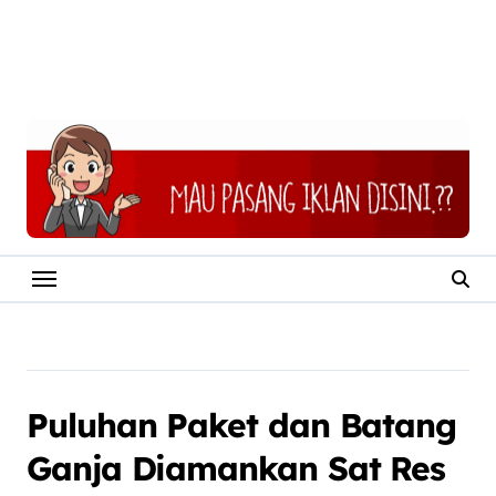
Puluhan Paket dan Batang
Ganja Diamankan Sat Res