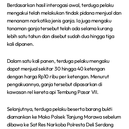
Berdasarkan hasil interogasi awal, terduga pelaku
mengakui telah melakukan tindak pidana menjual dan
menanam narkotika jenis ganja. Ia juga mengaku
tanaman ganja tersebut telah ada selama kurang
lebih satu tahun dan disebut sudah dua hingga tiga
kali dipanen.
Dalam satu kali panen, terduga pelaku mengaku
dapat menjual sekitar 30 hingga 40 ketengan
dengan harga Rp10 ribu per ketengan. Menurut
pengakuannya, ganja tersebut dipasarkan di
kawasan rel kereta api Tembung Pasar VII.
Selanjutnya, terduga pelaku beserta barang bukti
diamankan ke Mako Polsek Tanjung Morawa sebelum
dibawa ke Sat Res Narkoba Polresta Deli Serdang