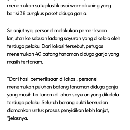
menemukan satu plastik asoi warna kuning yang
berisi 38 bungkus paket diduga ganja.
Selanjutnya, personel melakukan pemeriksaan
lanjutan ke sebuah ladang sayuran yang dikelola oleh
terduga pelaku. Dari lokasi tersebut, petugas
menemukan 40 batang tanaman diduga ganja yang
masih tertanam.
“Dari hasil pemeriksaan di lokasi, personel
menemukan puluhan batang tanaman diduga ganja
yang masih tertanam di lahan sayuran yang dikelola
terduga pelaku. Seluruh barang bukti kemudian
diamankan untuk proses penyidikan lebih lanjut,
“jelasnya.