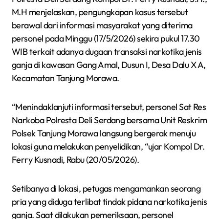
M.H menjelaskan, pengungkapan kasus tersebut
berawal dari informasi masyarakat yang diterima
personel pada Minggu (17/5/2026) sekira pukul 17.30
WIB terkait adanya dugaan transaksi narkotika jenis
ganja di kawasan Gang Amal, Dusun I, Desa Dalu X A,
Kecamatan Tanjung Morawa.
“Menindaklanjuti informasi tersebut, personel Sat Res
Narkoba Polresta Deli Serdang bersama Unit Reskrim
Polsek Tanjung Morawa langsung bergerak menuju
lokasi guna melakukan penyelidikan, “ujar Kompol Dr.
Ferry Kusnadi, Rabu (20/05/2026).
Setibanya di lokasi, petugas mengamankan seorang
pria yang diduga terlibat tindak pidana narkotika jenis
ganja. Saat dilakukan pemeriksaan, personel