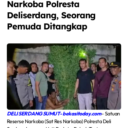
Narkoba Polresta
Deliserdang, Seorang
Pemuda Ditangkap
DELI SERDANG SUMUT- bekasitoday.com
– Satuan
Reserse Narkoba (Sat Res Narkoba) Polresta Deli