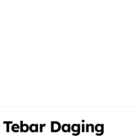
Tebar Daging