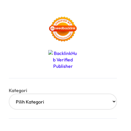
Kategori