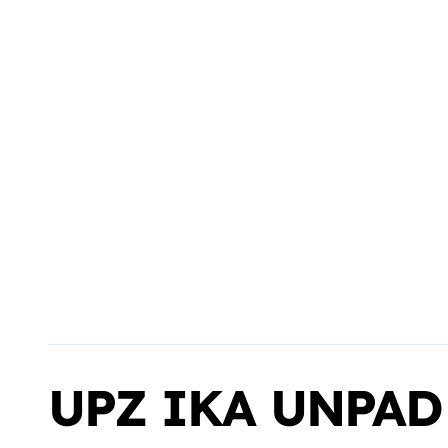
UPZ IKA UNPAD 