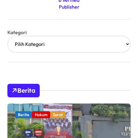
Kategori
Berita
Berita
Hukum
Sorot