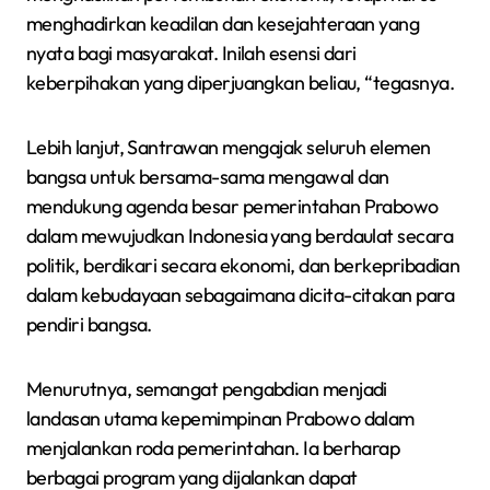
menghadirkan keadilan dan kesejahteraan yang
nyata bagi masyarakat. Inilah esensi dari
keberpihakan yang diperjuangkan beliau, “tegasnya.
Lebih lanjut, Santrawan mengajak seluruh elemen
bangsa untuk bersama-sama mengawal dan
mendukung agenda besar pemerintahan Prabowo
dalam mewujudkan Indonesia yang berdaulat secara
politik, berdikari secara ekonomi, dan berkepribadian
dalam kebudayaan sebagaimana dicita-citakan para
pendiri bangsa.
Menurutnya, semangat pengabdian menjadi
landasan utama kepemimpinan Prabowo dalam
menjalankan roda pemerintahan. Ia berharap
berbagai program yang dijalankan dapat