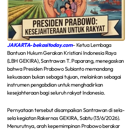
JAKARTA- bekasitoday.com
– Ketua Lembaga
Bantuan Hukum Gerakan Kristiani Indonesia Raya
(LBH GEKIRA), Santrawan T. Paparang, menegaskan
bahwa Presiden Prabowo Subianto memandang
kekuasaan bukan sebagai tujuan, melainkan sebagai
instrumen pengabdian untuk menghadirkan
kesejahteraan bagi seluruh rakyat Indonesia.
Pernyataan tersebut disampaikan Santrawan di sela-
sela kegiatan Rakernas GEKIRA, Sabtu (13/6/2026).
Menurutnya, arah kepemimpinan Prabowo berakar