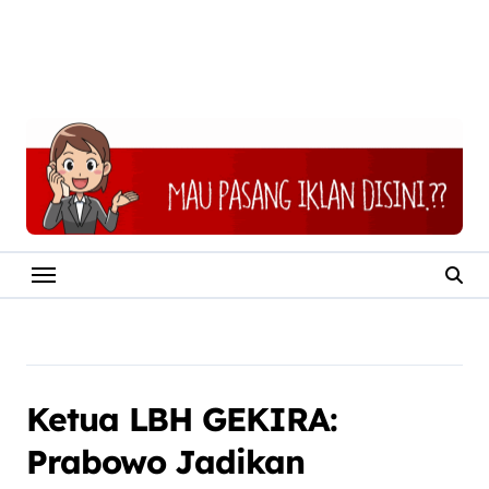
Ketua LBH GEKIRA:
Prabowo Jadikan