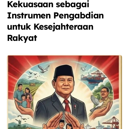
Kekuasaan sebagai
Instrumen Pengabdian
untuk Kesejahteraan
Rakyat