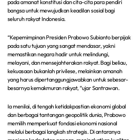
pada amanat konstitusi dan cita-cita para pendiri
bangsa untuk mewujudkan keadilan sosial bagi
seluruh rakyat Indonesia.
“Kepemimpinan Presiden Prabowo Subianto berpijak
pada satu tujuan yang sangat mendasar, yakni
memastikan negara hadir untuk melindungi,
melayani, dan mensejahterakan rakyat. Bagi beliau,
kekuasaan bukanlah privilese, melainkan amanah
yang harus dipertanggungjawabkan untuk sebesar-
besarnya kemakmuran rakyat, “ujar Santrawan.
Ia menilai, di tengah ketidakpastian ekonomi global
dan berbagai tantangan geopolitik dunia, Prabowo
memilih memperkuat fondasi ekonomi nasional
melalui berbagai langkah strategis. Di antaranya