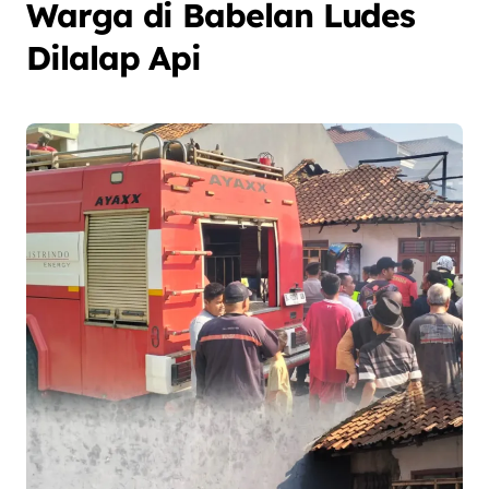
Warga di Babelan Ludes
Dilalap Api