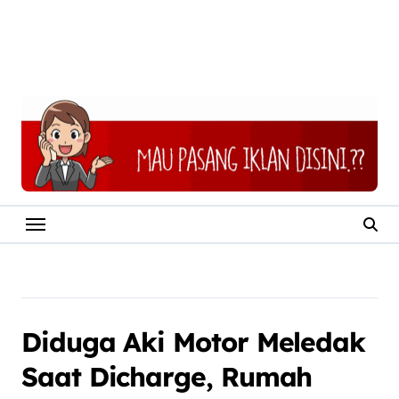
Diduga Aki Motor Meledak
Saat Dicharge, Rumah