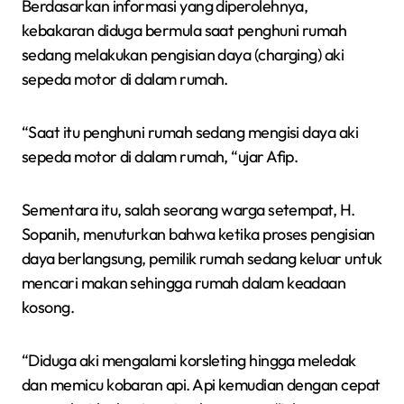
Berdasarkan informasi yang diperolehnya,
kebakaran diduga bermula saat penghuni rumah
sedang melakukan pengisian daya (charging) aki
sepeda motor di dalam rumah.
“Saat itu penghuni rumah sedang mengisi daya aki
sepeda motor di dalam rumah, “ujar Afip.
Sementara itu, salah seorang warga setempat, H.
Sopanih, menuturkan bahwa ketika proses pengisian
daya berlangsung, pemilik rumah sedang keluar untuk
mencari makan sehingga rumah dalam keadaan
kosong.
“Diduga aki mengalami korsleting hingga meledak
dan memicu kobaran api. Api kemudian dengan cepat