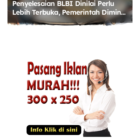
Penyelesaian BLBI Dinilai Perlu
Lebih Terbuka, Pemerintah Diminta
Buka Ruang Dialog