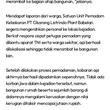
merambat ke bagian atap bangunan, “jelasnya.
Mendapat laporan dari warga, Satuan Unit Pemadam
Kebakaran PT Cikarang Listrindo Plant Babelan
segera mengerahkan personel ke lokasi kejadian.
Berkat respons cepat petugas pemadam yang
dibantu aparat TNI serta warga sekitar, api berhasil
dilokalisasi sehingga tidak merambat ke bangunan
lain.
Setelah dilakukan proses pemadaman, kobaran api
akhirnya berhasil dipadamkan sepenuhnya. Tidak ada
korban jiwa dalam kejadian tersebut, namun
bangunan rumah beserta sejumlah barang di
dalamnya mengalami kerusakan dengan nilai
kerugian ditaksir mencapai jutaan rupiah.