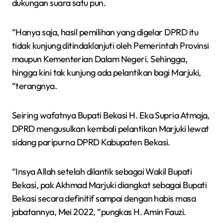
dukungan suara satu pun.
“Hanya saja, hasil pemilihan yang digelar DPRD itu
tidak kunjung ditindaklanjuti oleh Pemerintah Provinsi
maupun Kementerian Dalam Negeri. Sehingga,
hingga kini tak kunjung ada pelantikan bagi Marjuki,
“terangnya.
Seiring wafatnya Bupati Bekasi H. Eka Supria Atmaja,
DPRD mengusulkan kembali pelantikan Marjuki lewat
sidang paripurna DPRD Kabupaten Bekasi.
“Insya Allah setelah dilantik sebagai Wakil Bupati
Bekasi, pak Akhmad Marjuki diangkat sebagai Bupati
Bekasi secara definitif sampai dengan habis masa
jabatannya, Mei 2022, “pungkas H. Amin Fauzi.