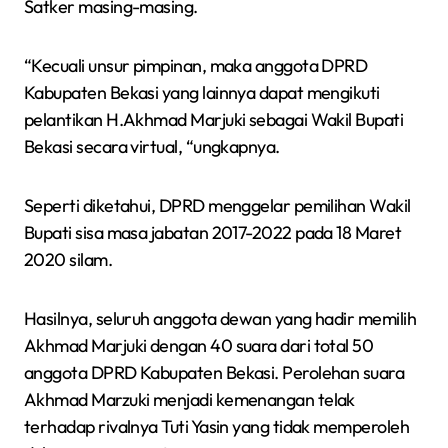
Satker masing-masing.
“Kecuali unsur pimpinan, maka anggota DPRD
Kabupaten Bekasi yang lainnya dapat mengikuti
pelantikan H.Akhmad Marjuki sebagai Wakil Bupati
Bekasi secara virtual, “ungkapnya.
Seperti diketahui, DPRD menggelar pemilihan Wakil
Bupati sisa masa jabatan 2017-2022 pada 18 Maret
2020 silam.
Hasilnya, seluruh anggota dewan yang hadir memilih
Akhmad Marjuki dengan 40 suara dari total 50
anggota DPRD Kabupaten Bekasi. Perolehan suara
Akhmad Marzuki menjadi kemenangan telak
terhadap rivalnya Tuti Yasin yang tidak memperoleh