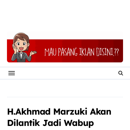
H.Akhmad Marzuki Akan
Dilantik Jadi Wabup