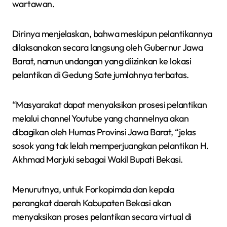
wartawan.
Dirinya menjelaskan, bahwa meskipun pelantikannya
dilaksanakan secara langsung oleh Gubernur Jawa
Barat, namun undangan yang diizinkan ke lokasi
pelantikan di Gedung Sate jumlahnya terbatas.
“Masyarakat dapat menyaksikan prosesi pelantikan
melalui channel Youtube yang channelnya akan
dibagikan oleh Humas Provinsi Jawa Barat, “jelas
sosok yang tak lelah memperjuangkan pelantikan H.
Akhmad Marjuki sebagai Wakil Bupati Bekasi.
Menurutnya, untuk Forkopimda dan kepala
perangkat daerah Kabupaten Bekasi akan
menyaksikan proses pelantikan secara virtual di