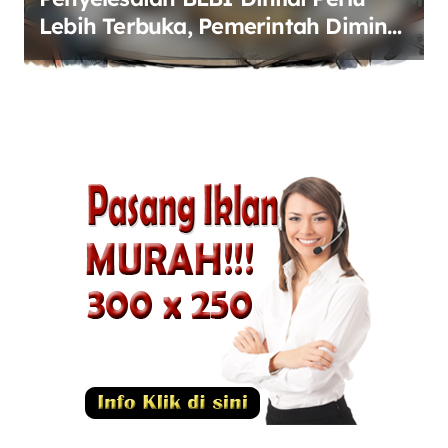
Lebih Terbuka, Pemerintah Diminta
Buka Ruang Dialog