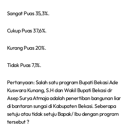
Sangat Puas 35,3%.
Cukup Puas 37,6%.
Kurang Puas 20%.
Tidak Puas 7,1%.
Pertanyaan: Salah satu program Bupati Bekasi Ade
Kuswara Kunang, S.H dan Wakil Bupati Bekasi dr
Asep Surya Atmaja adalah penertiban bangunan liar
di bantaran sungai di Kabupaten Bekasi. Seberapa
setuju atau tidak setuju Bapak/ Ibu dengan program
tersebut ?