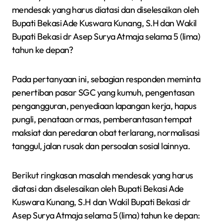
mendesak yang harus diatasi dan diselesaikan oleh
Bupati Bekasi Ade Kuswara Kunang, S.H dan Wakil
Bupati Bekasi dr Asep Surya Atmaja selama 5 (lima)
tahun ke depan?
Pada pertanyaan ini, sebagian responden meminta
penertiban pasar SGC yang kumuh, pengentasan
pengangguran, penyediaan lapangan kerja, hapus
pungli, penataan ormas, pemberantasan tempat
maksiat dan peredaran obat terlarang, normalisasi
tanggul, jalan rusak dan persoalan sosial lainnya.
Berikut ringkasan masalah mendesak yang harus
diatasi dan diselesaikan oleh Bupati Bekasi Ade
Kuswara Kunang, S.H dan Wakil Bupati Bekasi dr
Asep Surya Atmaja selama 5 (lima) tahun ke depan: