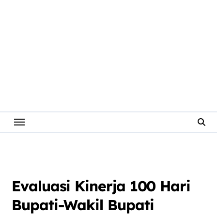
Evaluasi Kinerja 100 Hari
Bupati-Wakil Bupati