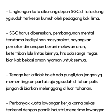
– Lingkungan kota cikarang depan SGC di tata ulang
yg sudah terkesan kumuh oleh pedagang kaki lima.
– SGC harus dibereskan, pembangunan mental
terutama kedisplinan masyarakat, bayangkan
pemotor dimanapun berani melawan arah,
ketertiban lalu lintas lainnya, hrs ada sangsi tegas
biar kab bekasi aman nyaman untuk semua.
– Tenaga kerja tidak boleh ada pungli,dan jangan yg
mementingkan partai saja yg sudah di tahan polisi
jangan di biarkan melenggang di luar tahanan.
– Perbanyak kuota lowongan kerja karna bekasi
terkenal dengan pabrik industri,menerima lowongan