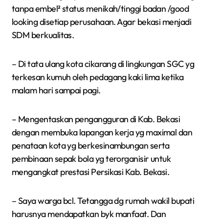
tanpa embel² status menikah/tinggi badan /good
looking disetiap perusahaan. Agar bekasi menjadi
SDM berkualitas.
– Di tata ulang kota cikarang di lingkungan SGC yg
terkesan kumuh oleh pedagang kaki lima ketika
malam hari sampai pagi.
– Mengentaskan pengangguran di Kab. Bekasi
dengan membuka lapangan kerja yg maximal dan
penataan kota yg berkesinambungan serta
pembinaan sepak bola yg terorganisir untuk
mengangkat prestasi Persikasi Kab. Bekasi.
– Saya warga bcl. Tetangga dg rumah wakil bupati
harusnya mendapatkan byk manfaat. Dan