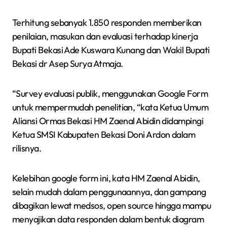
Terhitung sebanyak 1.850 responden memberikan
penilaian, masukan dan evaluasi terhadap kinerja
Bupati Bekasi Ade Kuswara Kunang dan Wakil Bupati
Bekasi dr Asep Surya Atmaja.
“Survey evaluasi publik, menggunakan Google Form
untuk mempermudah penelitian, “kata Ketua Umum
Aliansi Ormas Bekasi HM Zaenal Abidin didampingi
Ketua SMSI Kabupaten Bekasi Doni Ardon dalam
rilisnya.
Kelebihan google form ini, kata HM Zaenal Abidin,
selain mudah dalam penggunaannya, dan gampang
dibagikan lewat medsos, open source hingga mampu
menyajikan data responden dalam bentuk diagram