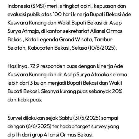
Indonesia (SMSI) merilis tingkat opini, kepuasan dan
evaluasi publik atas 100 hari kinerja Bupati Bekasi Ade
Kuswara Kunang dan Wakil Bupati Bekasi dr Asep
Surya Atmaja, di kantor sekretariat Aliansi Ormas
Bekasi, Kota Legenda Grand Wisata, Tambun
Selatan, Kabupaten Bekasi, Selasa (10/6/2025).
Hasilnya, 72,9 responden puas dengan kinerja Ade
Kuswara Kunang dan dr Asep Surya Atmaka selama
lebih dari 3 bulan menjadi Bupati Bekasi dan Wakil
Bupati Bekasi. Sisanya kurang puas sebanyak 20%
dan tidak puas.
Survei dilakukan sejak Sabtu (31/5/2025) sampai
dengan (6/6/2025) terhadap target survey yang
dipilih dari grup Aliansi Ormas Bekasi.