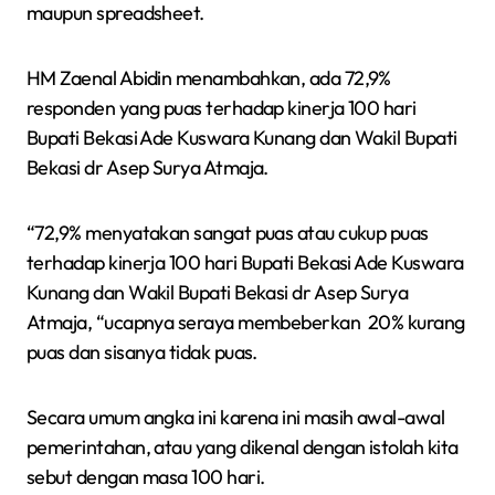
maupun spreadsheet.
HM Zaenal Abidin menambahkan, ada 72,9%
responden yang puas terhadap kinerja 100 hari
Bupati Bekasi Ade Kuswara Kunang dan Wakil Bupati
Bekasi dr Asep Surya Atmaja.
“72,9% menyatakan sangat puas atau cukup puas
terhadap kinerja 100 hari Bupati Bekasi Ade Kuswara
Kunang dan Wakil Bupati Bekasi dr Asep Surya
Atmaja, “ucapnya seraya membeberkan 20% kurang
puas dan sisanya tidak puas.
Secara umum angka ini karena ini masih awal-awal
pemerintahan, atau yang dikenal dengan istolah kita
sebut dengan masa 100 hari.