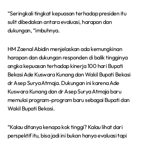
“Seringkali tingkat kepuasan terhadap presiden itu
sulit dibedakan antara evaluasi, harapan dan
dukungan, “imbuhnya.
HM Zaenal Abidin menjelaskan ada kemungkinan
harapan dan dukungan responden di balik tingginya
angka kepuasan terhadap kinerja 100 hari Bupati
Bekasi Ade Kuswara Kunang dan Wakil Bupati Bekasi
dr Asep Surya Atmaja. Dukungan ini karena Ade
Kuswara Kunang dan dr Asep Surya Atmaja baru
memulai program-program baru sebagai Bupati dan
Wakil Bupati Bekasi.
“Kalau ditanya kenapa kok tinggi? Kalau lihat dari
perspektif itu, bisa jadi ini bukan hanya evaluasi tapi