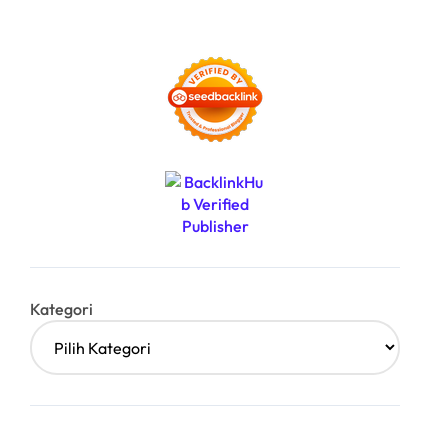
Kategori