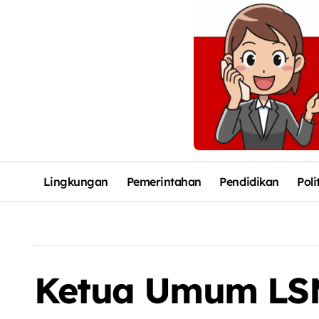
Lingkungan
Pemerintahan
Pendidikan
Poli
Ketua Umum LSM