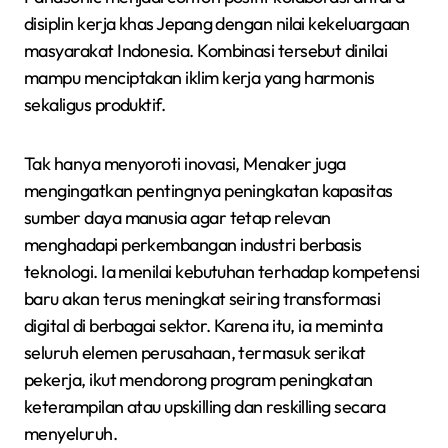
disiplin kerja khas Jepang dengan nilai kekeluargaan
masyarakat Indonesia. Kombinasi tersebut dinilai
mampu menciptakan iklim kerja yang harmonis
sekaligus produktif.
Tak hanya menyoroti inovasi, Menaker juga
mengingatkan pentingnya peningkatan kapasitas
sumber daya manusia agar tetap relevan
menghadapi perkembangan industri berbasis
teknologi. Ia menilai kebutuhan terhadap kompetensi
baru akan terus meningkat seiring transformasi
digital di berbagai sektor. Karena itu, ia meminta
seluruh elemen perusahaan, termasuk serikat
pekerja, ikut mendorong program peningkatan
keterampilan atau upskilling dan reskilling secara
menyeluruh.