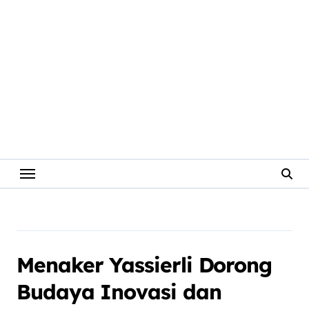
Menaker Yassierli Dorong
Budaya Inovasi dan