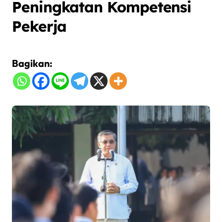
Peningkatan Kompetensi
Pekerja
Bagikan: