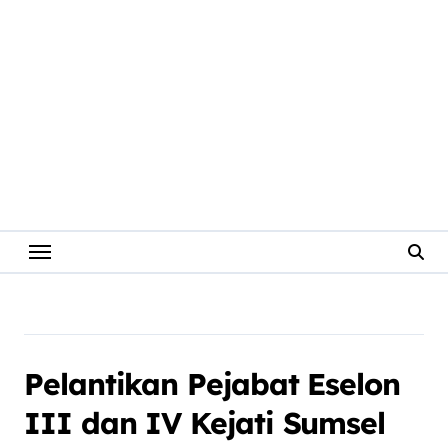
Pelantikan Pejabat Eselon
III dan IV Kejati Sumsel