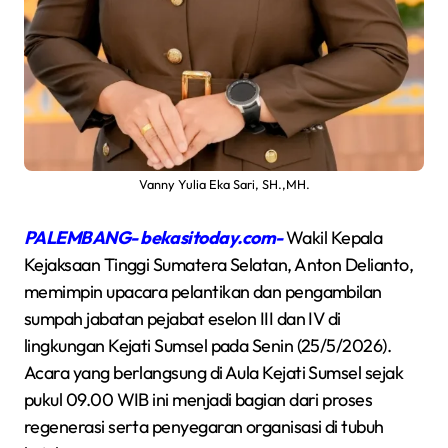
Vanny Yulia Eka Sari, SH.,MH.
PALEMBANG- bekasitoday.com-
Wakil Kepala
Kejaksaan Tinggi Sumatera Selatan, Anton Delianto,
memimpin upacara pelantikan dan pengambilan
sumpah jabatan pejabat eselon III dan IV di
lingkungan Kejati Sumsel pada Senin (25/5/2026).
Acara yang berlangsung di Aula Kejati Sumsel sejak
pukul 09.00 WIB ini menjadi bagian dari proses
regenerasi serta penyegaran organisasi di tubuh