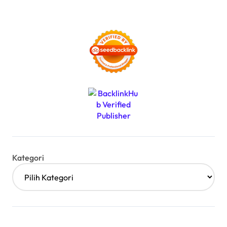
Kategori