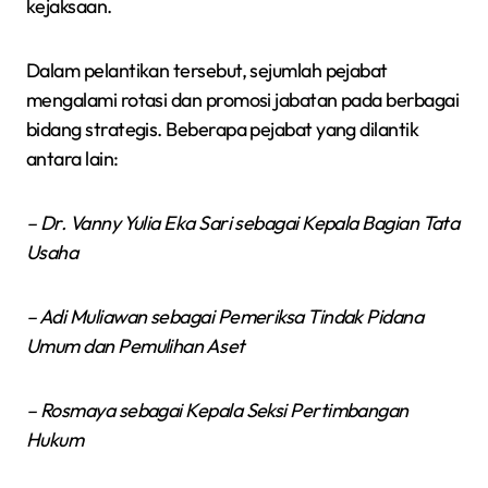
kejaksaan.
Dalam pelantikan tersebut, sejumlah pejabat
mengalami rotasi dan promosi jabatan pada berbagai
bidang strategis. Beberapa pejabat yang dilantik
antara lain:
– Dr. Vanny Yulia Eka Sari sebagai Kepala Bagian Tata
Usaha
– Adi Muliawan sebagai Pemeriksa Tindak Pidana
Umum dan Pemulihan Aset
– Rosmaya sebagai Kepala Seksi Pertimbangan
Hukum