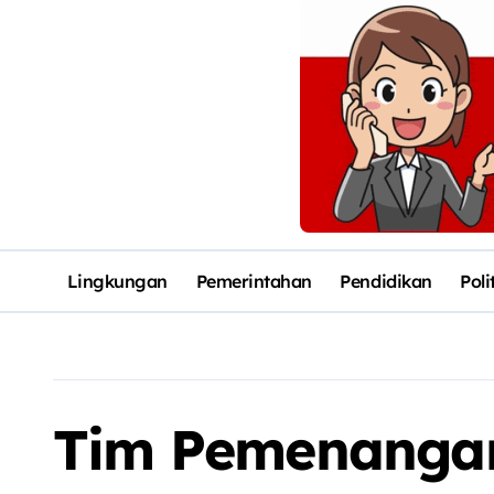
Lingkungan
Pemerintahan
Pendidikan
Poli
Tim Pemenangan