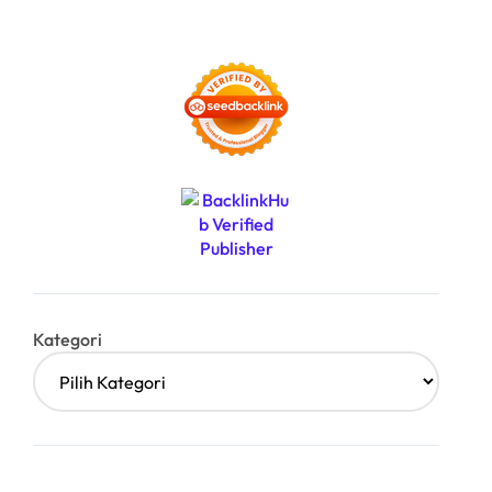
Kategori