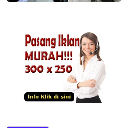
Pangan