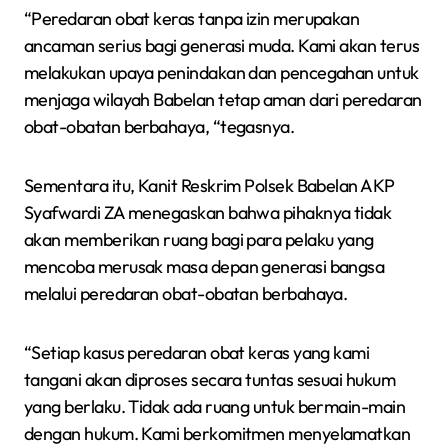
“Peredaran obat keras tanpa izin merupakan
ancaman serius bagi generasi muda. Kami akan terus
melakukan upaya penindakan dan pencegahan untuk
menjaga wilayah Babelan tetap aman dari peredaran
obat-obatan berbahaya, “tegasnya.
Sementara itu, Kanit Reskrim Polsek Babelan AKP
Syafwardi ZA menegaskan bahwa pihaknya tidak
akan memberikan ruang bagi para pelaku yang
mencoba merusak masa depan generasi bangsa
melalui peredaran obat-obatan berbahaya.
“Setiap kasus peredaran obat keras yang kami
tangani akan diproses secara tuntas sesuai hukum
yang berlaku. Tidak ada ruang untuk bermain-main
dengan hukum. Kami berkomitmen menyelamatkan