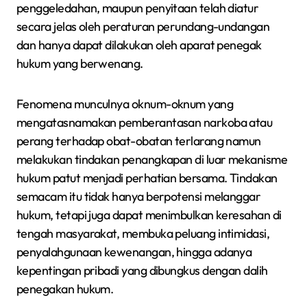
penggeledahan, maupun penyitaan telah diatur
secara jelas oleh peraturan perundang-undangan
dan hanya dapat dilakukan oleh aparat penegak
hukum yang berwenang.
Fenomena munculnya oknum-oknum yang
mengatasnamakan pemberantasan narkoba atau
perang terhadap obat-obatan terlarang namun
melakukan tindakan penangkapan di luar mekanisme
hukum patut menjadi perhatian bersama. Tindakan
semacam itu tidak hanya berpotensi melanggar
hukum, tetapi juga dapat menimbulkan keresahan di
tengah masyarakat, membuka peluang intimidasi,
penyalahgunaan kewenangan, hingga adanya
kepentingan pribadi yang dibungkus dengan dalih
penegakan hukum.