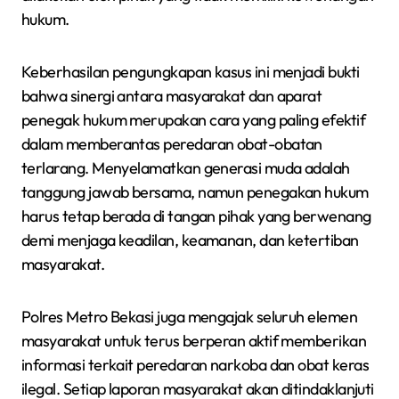
hukum.
Keberhasilan pengungkapan kasus ini menjadi bukti
bahwa sinergi antara masyarakat dan aparat
penegak hukum merupakan cara yang paling efektif
dalam memberantas peredaran obat-obatan
terlarang. Menyelamatkan generasi muda adalah
tanggung jawab bersama, namun penegakan hukum
harus tetap berada di tangan pihak yang berwenang
demi menjaga keadilan, keamanan, dan ketertiban
masyarakat.
Polres Metro Bekasi juga mengajak seluruh elemen
masyarakat untuk terus berperan aktif memberikan
informasi terkait peredaran narkoba dan obat keras
ilegal. Setiap laporan masyarakat akan ditindaklanjuti