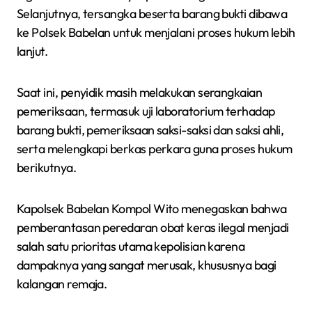
Selanjutnya, tersangka beserta barang bukti dibawa
ke Polsek Babelan untuk menjalani proses hukum lebih
lanjut.
Saat ini, penyidik masih melakukan serangkaian
pemeriksaan, termasuk uji laboratorium terhadap
barang bukti, pemeriksaan saksi-saksi dan saksi ahli,
serta melengkapi berkas perkara guna proses hukum
berikutnya.
Kapolsek Babelan Kompol Wito menegaskan bahwa
pemberantasan peredaran obat keras ilegal menjadi
salah satu prioritas utama kepolisian karena
dampaknya yang sangat merusak, khususnya bagi
kalangan remaja.