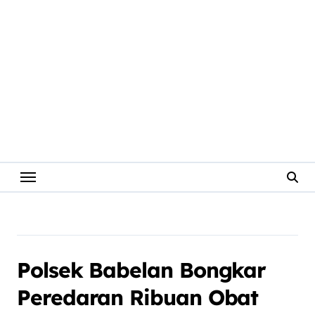
Polsek Babelan Bongkar
Peredaran Ribuan Obat