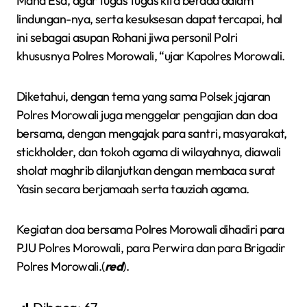
Maha Esa, agar tugas tugas kita berada dalam
lindungan-nya, serta kesuksesan dapat tercapai, hal
ini sebagai asupan Rohani jiwa personil Polri
khususnya Polres Morowali, “ujar Kapolres Morowali.
Diketahui, dengan tema yang sama Polsek jajaran
Polres Morowali juga menggelar pengajian dan doa
bersama, dengan mengajak para santri, masyarakat,
stickholder, dan tokoh agama di wilayahnya, diawali
sholat maghrib dilanjutkan dengan membaca surat
Yasin secara berjamaah serta tauziah agama.
Kegiatan doa bersama Polres Morowali dihadiri para
PJU Polres Morowali, para Perwira dan para Brigadir
Polres Morowali.(
red
).