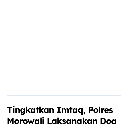
Tingkatkan Imtaq, Polres
Morowali Laksanakan Doa