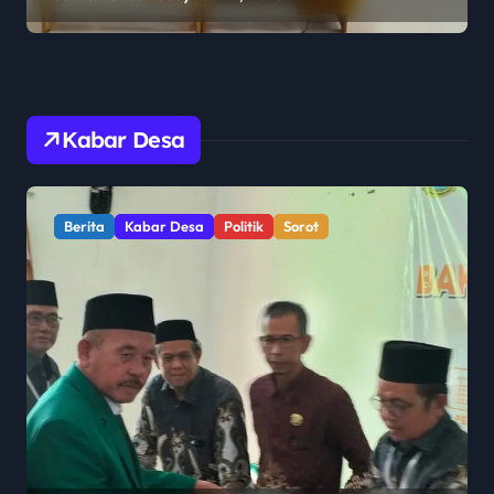
Pengawasan Pemerintah
Kabar Desa
Berita
Kabar Desa
Politik
Sorot