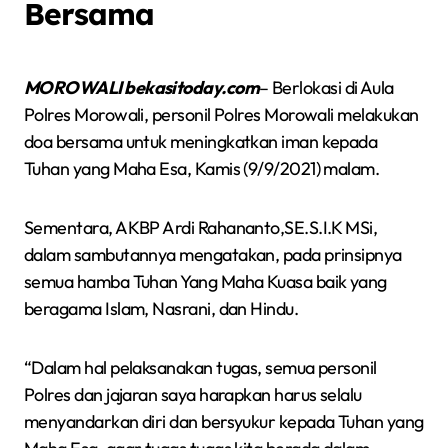
Bersama
MOROWALI bekasitoday.com
– Berlokasi di Aula
Polres Morowali, personil Polres Morowali melakukan
doa bersama untuk meningkatkan iman kepada
Tuhan yang Maha Esa, Kamis (9/9/2021) malam.
Sementara, AKBP Ardi Rahananto,SE.S.I.K MSi,
dalam sambutannya mengatakan, pada prinsipnya
semua hamba Tuhan Yang Maha Kuasa baik yang
beragama Islam, Nasrani, dan Hindu.
“Dalam hal pelaksanakan tugas, semua personil
Polres dan jajaran saya harapkan harus selalu
menyandarkan diri dan bersyukur kepada Tuhan yang