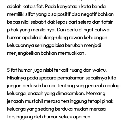
adalah kata sifat. Pada kenyataan kata benda
memiliki sifat yang bisa positif bisa negatif bahkan
bebas nilai sebab tidak lepas dari selera dan tafsir
pihak yang menilainya. Dan perlu diingat bahwa
humor apabila diulang-ulang rawan kehilangan
kelucuannya sehingga bisa berubah menjadi
menjengkelkan bahkan memuakkan.
Sifat humor juga nisbi terkait ruang dan waktu.
Misalnya pada upacara pemakaman sebaiknya kita
jangan berkisah humor tentang sang jenazah apalagi
keluarga jenazah yang dimakamkan. Memang
jenazah mustahil merasa tersinggung tetapi pihak
keluarga yang sedang berduka mudah merasa
tersinggung oleh humor selucu apa pun.