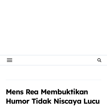
Mens Rea Membuktikan
Humor Tidak Niscaya Lucu